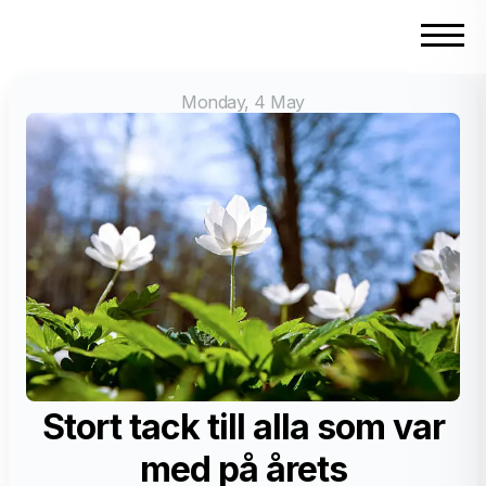
Monday, 4 May
Stort tack till alla som var
med på årets