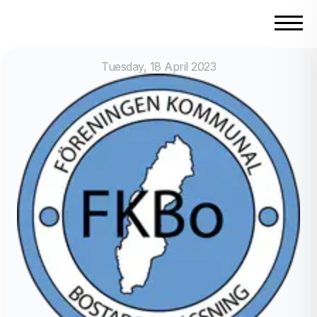
Tuesday, 18 April 2023