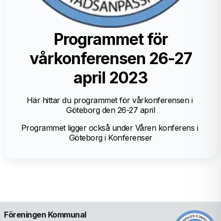
Programmet för
vårkonferensen 26-27
april 2023
Här hittar du programmet för vårkonferensen i 
Göteborg den 26-27 april
Programmet ligger också under Våren konferens i 
Göteborg i Konferenser
Föreningen Kommunal 